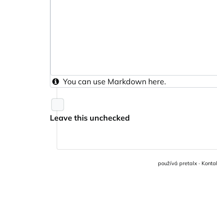
You can use
Markdown
here.
Leave this unchecked
používá
pretalx
·
Konta