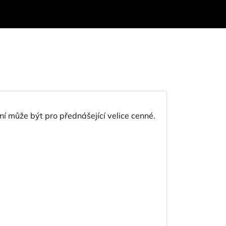
ní může být pro přednášející velice cenné.