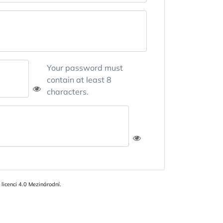
Your password must
contain at least 8
characters.
icenci 4.0 Mezinárodní.